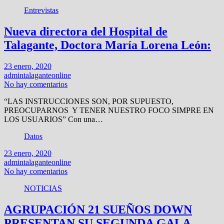
Entrevistas
Nueva directora del Hospital de
Talagante, Doctora María Lorena León:
23 enero, 2020
admintalaganteonline
No hay comentarios
“LAS INSTRUCCIONES SON, POR SUPUESTO,
PREOCUPARNOS Y TENER NUESTRO FOCO SIMPRE EN
LOS USUARIOS” Con una…
Datos
23 enero, 2020
admintalaganteonline
No hay comentarios
NOTICIAS
AGRUPACIÓN 21 SUEÑOS DOWN
PRESENTAN SU SEGUNDA GALA