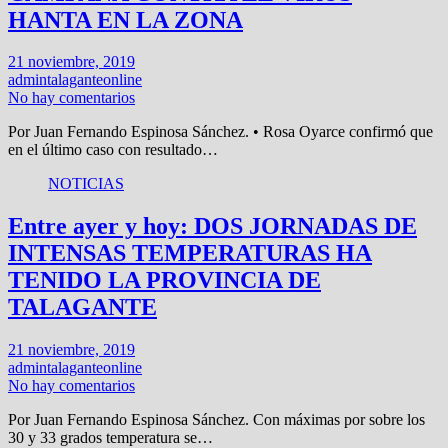
HANTA EN LA ZONA
21 noviembre, 2019
admintalaganteonline
No hay comentarios
Por Juan Fernando Espinosa Sánchez. • Rosa Oyarce confirmó que
en el último caso con resultado…
NOTICIAS
Entre ayer y hoy: DOS JORNADAS DE
INTENSAS TEMPERATURAS HA
TENIDO LA PROVINCIA DE
TALAGANTE
21 noviembre, 2019
admintalaganteonline
No hay comentarios
Por Juan Fernando Espinosa Sánchez. Con máximas por sobre los
30 y 33 grados temperatura se…