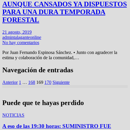
AUNQUE CANSADOS YA DISPUESTOS
PARA UNA DURA TEMPORADA
FORESTAL
21 agosto, 2019
admintalaganteonline
No hay comentarios
Por Juan Fernando Espinosa Sánchez. • Junto con agradecer la
estima y colaboración de la comunidad,…
Navegación de entradas
Anterior
1
…
168
169
170
Siguiente
Puede que te hayas perdido
NOTICIAS
A eso de las 19:30 horas: SUMINISTRO FUE