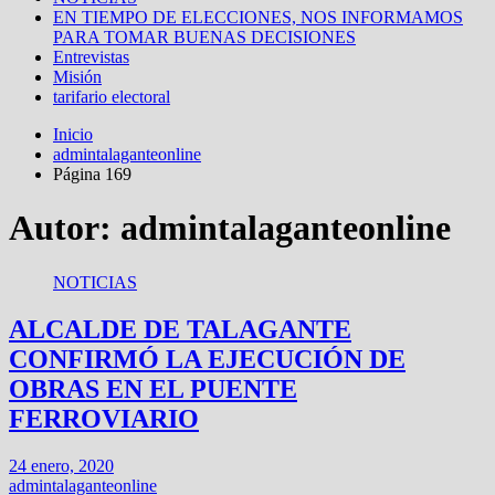
EN TIEMPO DE ELECCIONES, NOS INFORMAMOS
PARA TOMAR BUENAS DECISIONES
Entrevistas
Misión
tarifario electoral
Inicio
admintalaganteonline
Página 169
Autor:
admintalaganteonline
NOTICIAS
ALCALDE DE TALAGANTE
CONFIRMÓ LA EJECUCIÓN DE
OBRAS EN EL PUENTE
FERROVIARIO
24 enero, 2020
admintalaganteonline