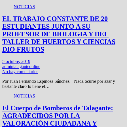
NOTICIAS
EL TRABAJO CONSTANTE DE 20
ESTUDIANTES JUNTO A SU
PROFESOR DE BIOLOGIA Y DEL
TALLER DE HUERTOS Y CIENCIAS
DIO FRUTOS
5 octubre, 2019
admintalaganteonline
No hay comentarios
Por Juan Fernando Espinosa Sánchez. Nada ocurre por azar y
bastante claro lo tiene el…
NOTICIAS
El Cuerpo de Bomberos de Talagante:
AGRADECIDOS POR LA
VALORACIÓN CIUDADANA Y