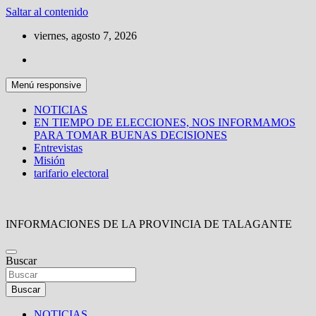
Saltar al contenido
viernes, agosto 7, 2026
Menú responsive
NOTICIAS
EN TIEMPO DE ELECCIONES, NOS INFORMAMOS
PARA TOMAR BUENAS DECISIONES
Entrevistas
Misión
tarifario electoral
INFORMACIONES DE LA PROVINCIA DE TALAGANTE
Buscar
Buscar
NOTICIAS