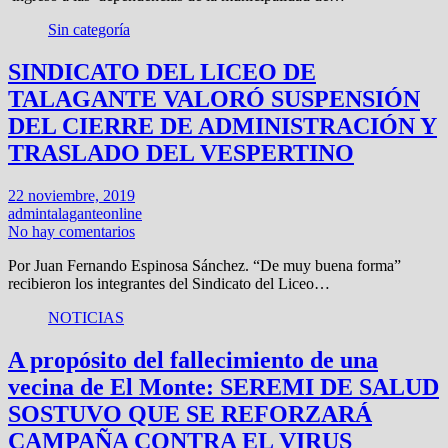
Sin categoría
SINDICATO DEL LICEO DE
TALAGANTE VALORÓ SUSPENSIÓN
DEL CIERRE DE ADMINISTRACIÓN Y
TRASLADO DEL VESPERTINO
22 noviembre, 2019
admintalaganteonline
No hay comentarios
Por Juan Fernando Espinosa Sánchez. “De muy buena forma”
recibieron los integrantes del Sindicato del Liceo…
NOTICIAS
A propósito del fallecimiento de una
vecina de El Monte: SEREMI DE SALUD
SOSTUVO QUE SE REFORZARÁ
CAMPAÑA CONTRA EL VIRUS