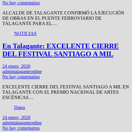
No hay comentarios
ALCALDE DE TALAGANTE CONFIRMÓ LA EJECUCIÓN
DE OBRAS EN EL PUENTE FERROVIARIO DE
TALAGANTE PARA EL…
NOTICIAS
En Talagante: EXCELENTE CIERRE
DEL FESTIVAL SANTIAGO A MIL
24 enero, 2020
admintalaganteonline
No hay comentarios
EXCELENTE CIERRE DEL FESTIVAL SANTIAGO A MIL EN
TALAGANTE CON EL PREMIO NACIONAL DE ARTES
ESCÉNICAS…
Datos
24 enero, 2020
admintalaganteonline
No hay comentarios