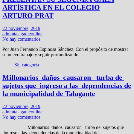
ARTÍSTICA EN EL COLEGIO
ARTURO PRAT
22 noviembre, 2019
admintalaganteonline
No hay comentarios
Por Juan Fernando Espinosa Sánchez. Con el propósito de mostrar
su nuevo trabajo y seguir profundizando…
Sin categoría
Millonarios daños causaron turba de
sujetos que ingreso a las dependencias de
la municipalidad de Talagante
22 noviembre, 2019
admintalaganteonline
No hay comentarios
Millonarios daños causaron turba de sujetos que
ingreso a las dependencias de la municipalidad de…