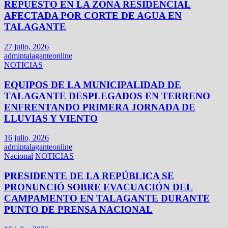
REPUESTO EN LA ZONA RESIDENCIAL
AFECTADA POR CORTE DE AGUA EN
TALAGANTE
27 julio, 2026
admintalaganteonline
NOTICIAS
EQUIPOS DE LA MUNICIPALIDAD DE
TALAGANTE DESPLEGADOS EN TERRENO
ENFRENTANDO PRIMERA JORNADA DE
LLUVIAS Y VIENTO
16 julio, 2026
admintalaganteonline
Nacional
NOTICIAS
PRESIDENTE DE LA REPÚBLICA SE
PRONUNCIÓ SOBRE EVACUACIÓN DEL
CAMPAMENTO EN TALAGANTE DURANTE
PUNTO DE PRENSA NACIONAL