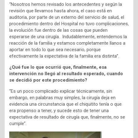
“Nosotros hemos revisado los antecedentes y según la
revisión que llevamos hasta ahora, el caso está en
auditoria, por parte de un externo del servicio de salud, el
procedimiento dentro del Hospital no tuvo complicaciones,
la evolución fue dentro de las cosas que pueden
esperarse de una cirugía. Indudablemente, entendemos la
reacción de la familia y estamos completamente llanos a
aportar en todo lo que sea necesario, porque
efectivamente la expectativa de la familia era distinta”.
¿Qué fue lo que ocurrió que, finalmente, esa
intervención no llegó al resultado esperado, cuando
se decidió por este procedimiento?
“Es un poco complicado explicar técnicamente, sin
embargo, en palabras muy simples, la cirugía deja en
evidencia una circunstancia que el chiquitito tenía o que
era propenso a tener, y sucede esto de tener una
expectativa de resultado de cirugía que, finalmente, no se
cumple”.