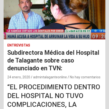
ENTREVISTAS
Subdirectora Médica del Hospital
de Talagante sobre caso
denunciado en TVN:
24 enero, 2020
admintalaganteonline
No hay comentarios
“EL PROCEDIMIENTO DENTRO
DEL HOSPITAL NO TUVO
COMPLICACIONES, LA