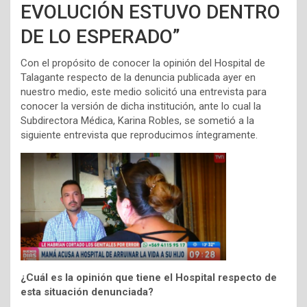
EVOLUCIÓN ESTUVO DENTRO
DE LO ESPERADO”
Con el propósito de conocer la opinión del Hospital de
Talagante respecto de la denuncia publicada ayer en
nuestro medio, este medio solicitó una entrevista para
conocer la versión de dicha institución, ante lo cual la
Subdirectora Médica, Karina Robles, se sometió a la
siguiente entrevista que reproducimos íntegramente.
¿Cuál es la opinión que tiene el Hospital respecto de
esta situación denunciada?