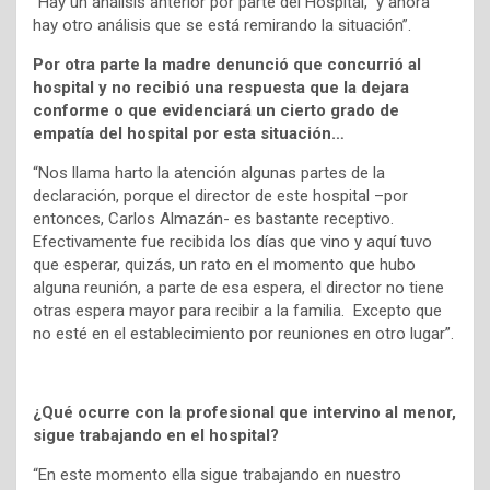
“Hay un análisis anterior por parte del Hospital, y ahora
hay otro análisis que se está remirando la situación”.
Por otra parte la madre denunció que concurrió al
hospital y no recibió una respuesta que la dejara
conforme o que evidenciará un cierto grado de
empatía del hospital por esta situación…
“Nos llama harto la atención algunas partes de la
declaración, porque el director de este hospital –por
entonces, Carlos Almazán- es bastante receptivo.
Efectivamente fue recibida los días que vino y aquí tuvo
que esperar, quizás, un rato en el momento que hubo
alguna reunión, a parte de esa espera, el director no tiene
otras espera mayor para recibir a la familia. Excepto que
no esté en el establecimiento por reuniones en otro lugar”.
¿Qué ocurre con la profesional que intervino al menor,
sigue trabajando en el hospital?
“En este momento ella sigue trabajando en nuestro