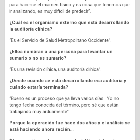
para hacerse el examen físico y es cosa que tenemos que
ir analizando, es muy difícil de predecir”.
¿Cuál es el organismo externo que está desarrollando
la auditoría clínica?
“Es el Servicio de Salud Metropolitano Occidente”.
¿Ellos nombran a una persona para levantar un
sumario o no es sumario?
“Es una revisión clínica, una auditoría clínica”.
¿Desde cuándo se está desarrollando esa auditoría y
cuándo estaría terminada?
“Bueno es un proceso que ya lleva varios días. Yo no
tengo fecha conocida del término, pero sé que están
trabajando muy arduamente”.
Porque la operación fue hace dos años y el análisis se
está haciendo ahora recién…