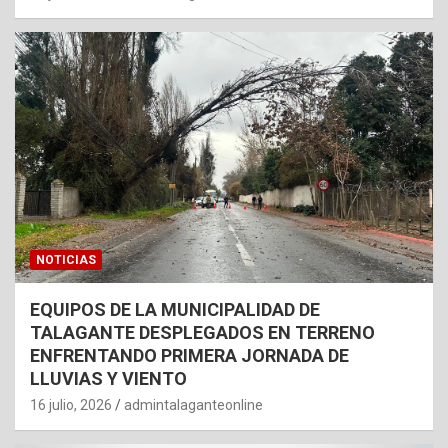
NOTICIAS
EQUIPOS DE LA MUNICIPALIDAD DE
TALAGANTE DESPLEGADOS EN TERRENO
ENFRENTANDO PRIMERA JORNADA DE
LLUVIAS Y VIENTO
16 julio, 2026
admintalaganteonline