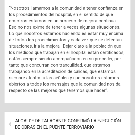
“Nosotros llamamos a la comunidad a tener confianza en
los procedimientos del hospital, en el sentido de que
nosotros estamos en un proceso de mejora continua.
Eso no nos exime de tener a veces algunas situaciones.
Lo que nosotros estamos haciendo es estar muy encima
de todos los procedimientos y cada vez que se detectan
situaciones, ir a la mejora. Dejar claro a la población que
los médicos que trabajan en el hospital están certificados,
están siempre siendo acompañados en su proceder, por
tanto que concurran con tranquilidad, que estamos
trabajando en la acreditación de calidad, que estamos
siempre atentos a las señales y que nosotros estamos
abiertos a todos los mensajes que la comunidad nos da
respecto de las mejoras que tenemos que hacer”.
N
ALCALDE DE TALAGANTE CONFIRMÓ LA EJECUCIÓN
a
DE OBRAS EN EL PUENTE FERROVIARIO