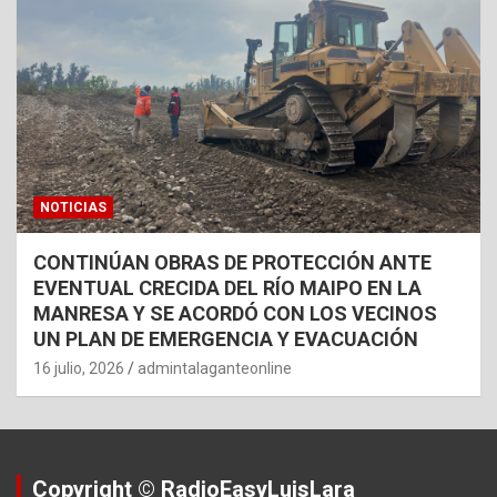
NOTICIAS
CONTINÚAN OBRAS DE PROTECCIÓN ANTE
EVENTUAL CRECIDA DEL RÍO MAIPO EN LA
MANRESA Y SE ACORDÓ CON LOS VECINOS
UN PLAN DE EMERGENCIA Y EVACUACIÓN
16 julio, 2026
admintalaganteonline
Copyright © RadioEasyLuisLara