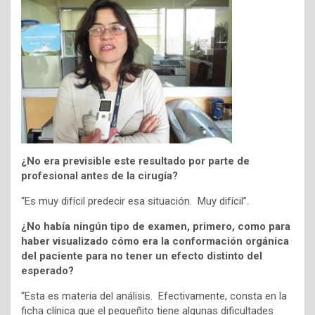
¿No era previsible este resultado por parte de
profesional antes de la cirugía?
“Es muy difícil predecir esa situación. Muy difícil”.
¿No había ningún tipo de examen, primero, como para
haber visualizado cómo era la conformación orgánica
del paciente para no tener un efecto distinto del
esperado?
“Esta es materia del análisis. Efectivamente, consta en la
ficha clínica que el pequeñito tiene algunas dificultades