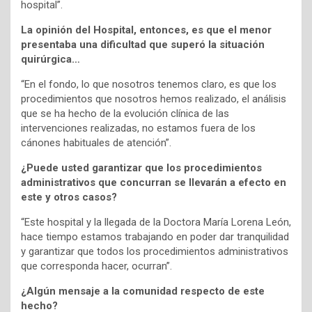
hospital”.
La opinión del Hospital, entonces, es que el menor
presentaba una dificultad que superó la situación
quirúrgica…
“En el fondo, lo que nosotros tenemos claro, es que los
procedimientos que nosotros hemos realizado, el análisis
que se ha hecho de la evolución clínica de las
intervenciones realizadas, no estamos fuera de los
cánones habituales de atención”.
¿Puede usted garantizar que los procedimientos
administrativos que concurran se llevarán a efecto en
este y otros casos?
“Este hospital y la llegada de la Doctora María Lorena León,
hace tiempo estamos trabajando en poder dar tranquilidad
y garantizar que todos los procedimientos administrativos
que corresponda hacer, ocurran”.
¿Algún mensaje a la comunidad respecto de este
hecho?