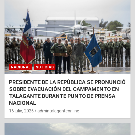
NACIONAL
NOTICIAS
PRESIDENTE DE LA REPÚBLICA SE PRONUNCIÓ
SOBRE EVACUACIÓN DEL CAMPAMENTO EN
TALAGANTE DURANTE PUNTO DE PRENSA
NACIONAL
16 julio, 2026
admintalaganteonline