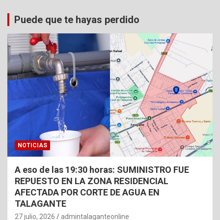
Puede que te hayas perdido
NOTICIAS
A eso de las 19:30 horas: SUMINISTRO FUE
REPUESTO EN LA ZONA RESIDENCIAL
AFECTADA POR CORTE DE AGUA EN
TALAGANTE
27 julio, 2026
admintalaganteonline