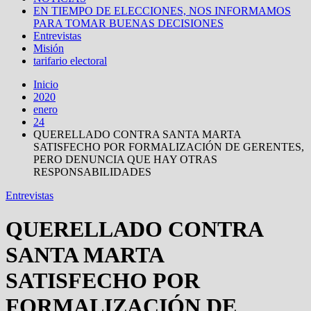
EN TIEMPO DE ELECCIONES, NOS INFORMAMOS
PARA TOMAR BUENAS DECISIONES
Entrevistas
Misión
tarifario electoral
Inicio
2020
enero
24
QUERELLADO CONTRA SANTA MARTA
SATISFECHO POR FORMALIZACIÓN DE GERENTES,
PERO DENUNCIA QUE HAY OTRAS
RESPONSABILIDADES
Entrevistas
QUERELLADO CONTRA
SANTA MARTA
SATISFECHO POR
FORMALIZACIÓN DE