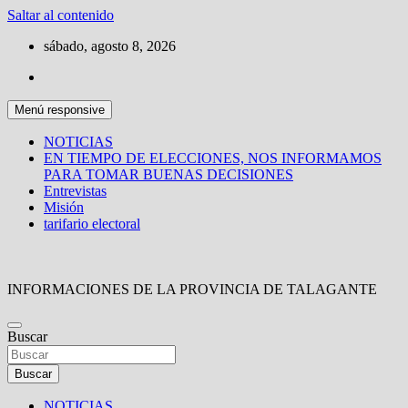
Saltar al contenido
sábado, agosto 8, 2026
Menú responsive
NOTICIAS
EN TIEMPO DE ELECCIONES, NOS INFORMAMOS
PARA TOMAR BUENAS DECISIONES
Entrevistas
Misión
tarifario electoral
INFORMACIONES DE LA PROVINCIA DE TALAGANTE
Buscar
Buscar
NOTICIAS