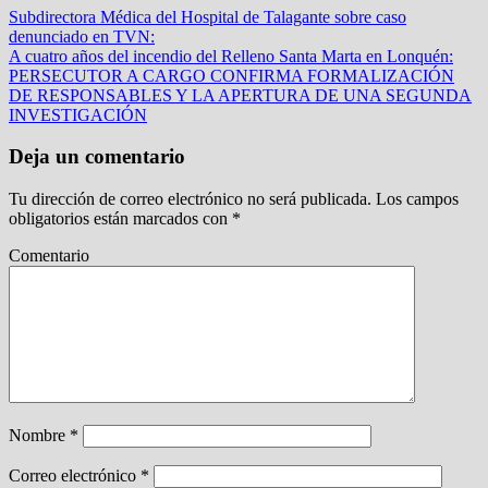
Subdirectora Médica del Hospital de Talagante sobre caso
denunciado en TVN:
A cuatro años del incendio del Relleno Santa Marta en Lonquén:
PERSECUTOR A CARGO CONFIRMA FORMALIZACIÓN
DE RESPONSABLES Y LA APERTURA DE UNA SEGUNDA
INVESTIGACIÓN
Deja un comentario
Tu dirección de correo electrónico no será publicada.
Los campos
obligatorios están marcados con
*
Comentario
Nombre
*
Correo electrónico
*