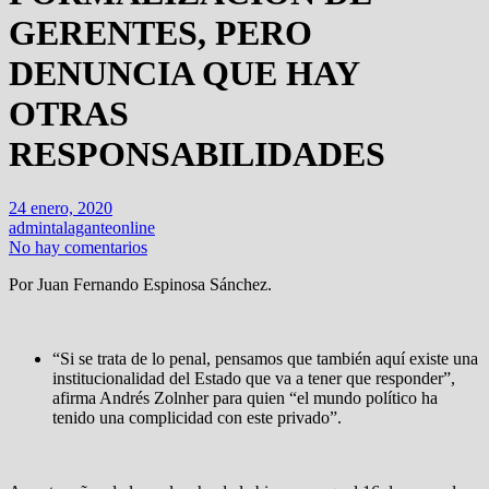
GERENTES, PERO
DENUNCIA QUE HAY
OTRAS
RESPONSABILIDADES
24 enero, 2020
admintalaganteonline
No hay comentarios
Por Juan Fernando Espinosa Sánchez.
“Si se trata de lo penal, pensamos que también aquí existe una
institucionalidad del Estado que va a tener que responder”,
afirma Andrés Zolnher para quien “el mundo político ha
tenido una complicidad con este privado”.