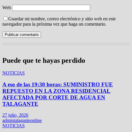
Web
Guardar mi nombre, correo electrónico y sitio web en este
navegador para la próxima vez que haga un comentario.
Puede que te hayas perdido
NOTICIAS
A eso de las 19:30 horas: SUMINISTRO FUE
REPUESTO EN LA ZONA RESIDENCIAL
AFECTADA POR CORTE DE AGUA EN
TALAGANTE
27 julio, 2026
admintalaganteonline
NOTICIAS