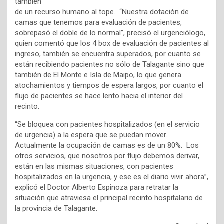
también
de un recurso humano al tope. “Nuestra dotación de
camas que tenemos para evaluación de pacientes,
sobrepasó el doble de lo normal”, precisó el urgenciólogo,
quien comentó que los 4 box de evaluación de pacientes al
ingreso, también se encuentra superados, por cuanto se
están recibiendo pacientes no sólo de Talagante sino que
también de El Monte e Isla de Maipo, lo que genera
atochamientos y tiempos de espera largos, por cuanto el
flujo de pacientes se hace lento hacia el interior del
recinto.
“Se bloquea con pacientes hospitalizados (en el servicio
de urgencia) a la espera que se puedan mover.
Actualmente la ocupación de camas es de un 80%. Los
otros servicios, que nosotros por flujo debemos derivar,
están en las mismas situaciones, con pacientes
hospitalizados en la urgencia, y ese es el diario vivir ahora”,
explicó el Doctor Alberto Espinoza para retratar la
situación que atraviesa el principal recinto hospitalario de
la provincia de Talagante.