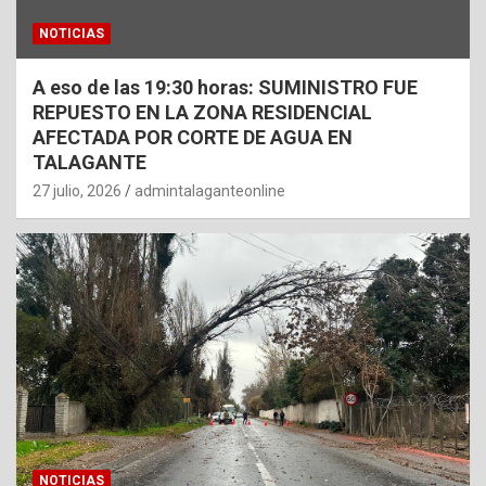
NOTICIAS
A eso de las 19:30 horas: SUMINISTRO FUE
REPUESTO EN LA ZONA RESIDENCIAL
AFECTADA POR CORTE DE AGUA EN
TALAGANTE
27 julio, 2026
admintalaganteonline
NOTICIAS