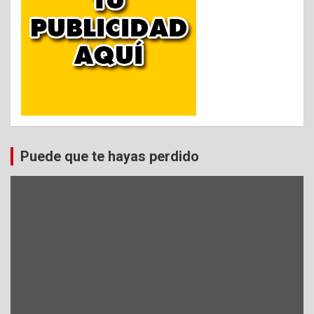
Puede que te hayas perdido