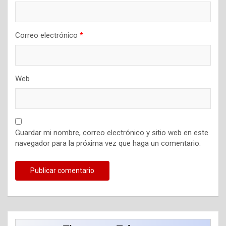
a
s
Correo electrónico
*
Web
Guardar mi nombre, correo electrónico y sitio web en este
navegador para la próxima vez que haga un comentario.