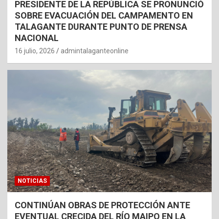
PRESIDENTE DE LA REPÚBLICA SE PRONUNCIÓ
SOBRE EVACUACIÓN DEL CAMPAMENTO EN
TALAGANTE DURANTE PUNTO DE PRENSA
NACIONAL
16 julio, 2026
admintalaganteonline
NOTICIAS
CONTINÚAN OBRAS DE PROTECCIÓN ANTE
EVENTUAL CRECIDA DEL RÍO MAIPO EN LA