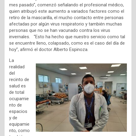
mes pasado”, comenzó señalando el profesional médico,
quien atribuyó este aumento a variados factores como el
retiro de la mascarilla, el mucho contacto entre personas
afectadas por algún virus respiratorio y también muchas
personas que no se han vacunado contra los virus
invernales. “Esto ha hecho que nuestro servicio como tal
se encuentre lleno, colapsado, como es el caso del día de
hoy”, afirmó el doctor Alberto Espinoza.
La
realidad
del
recinto de
salud es
de total
ocupamie
nto de
espacios
y de
equipamie
nto, como