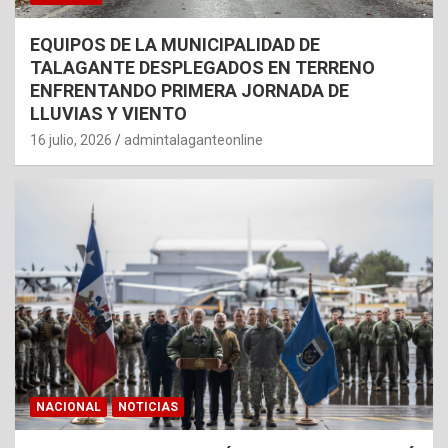
EQUIPOS DE LA MUNICIPALIDAD DE
TALAGANTE DESPLEGADOS EN TERRENO
ENFRENTANDO PRIMERA JORNADA DE
LLUVIAS Y VIENTO
16 julio, 2026
admintalaganteonline
NACIONAL
NOTICIAS