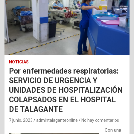
NOTICIAS
Por enfermedades respiratorias:
SERVICIO DE URGENCIA Y
UNIDADES DE HOSPITALIZACIÓN
COLAPSADOS EN EL HOSPITAL
DE TALAGANTE
7 junio, 2023
admintalaganteonline
No hay comentarios
Con una